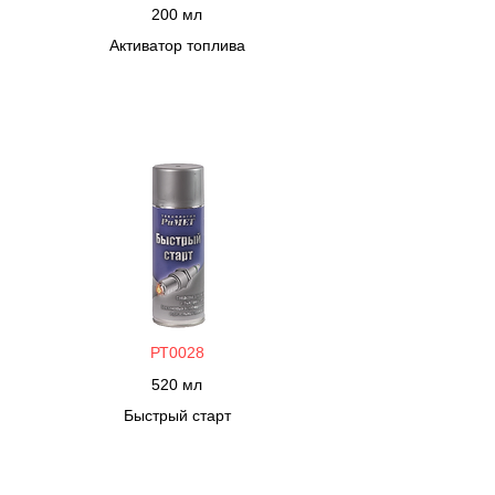
200 мл
Активатор топлива
РТ0028
520 мл
Быстрый старт