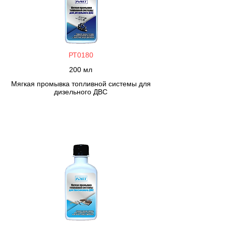
РТ0180
200 мл
Мягкая промывка топливной системы для
дизельного ДВС