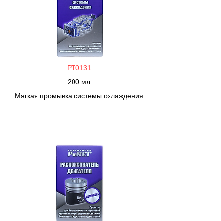
РТ0131
200 мл
Мягкая промывка системы охлаждения