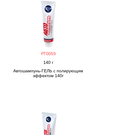
РТ0059
140 г
Автошампунь-ГЕЛЬ с полирующим
эффектом 140г