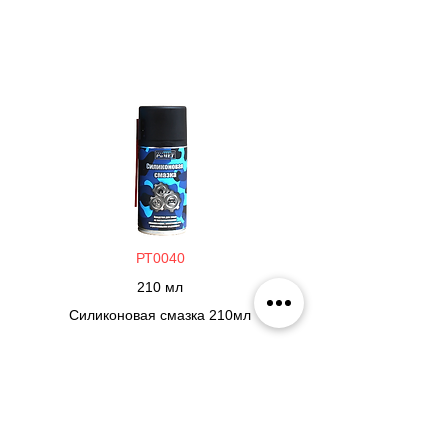
РТ0040
210 мл
Силиконовая смазка 210мл