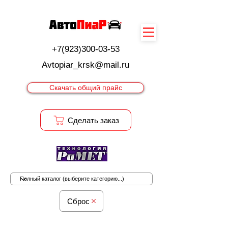
+7(923)300-03-53
Avtopiar_krsk@mail.ru
Скачать общий прайс
Cделать заказ
Сброс