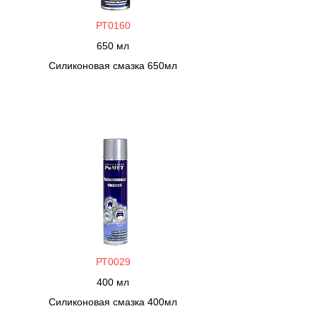
РТ0160
650 мл
Силиконовая смазка 650мл
РТ0029
400 мл
Силиконовая смазка 400мл