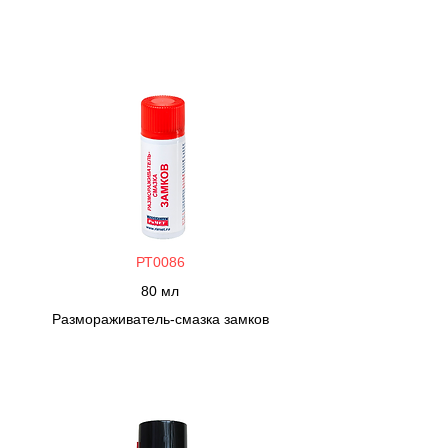
РТ0086
80 мл
Размораживатель-смазка замков