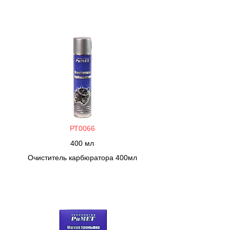
РТ0066
400 мл
Очиститель карбюратора 400мл