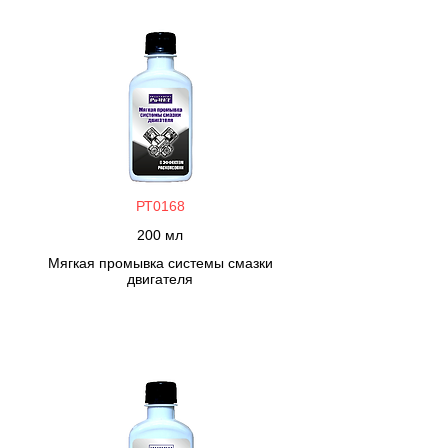
РТ0168
200 мл
Мягкая промывка системы смазки
двигателя