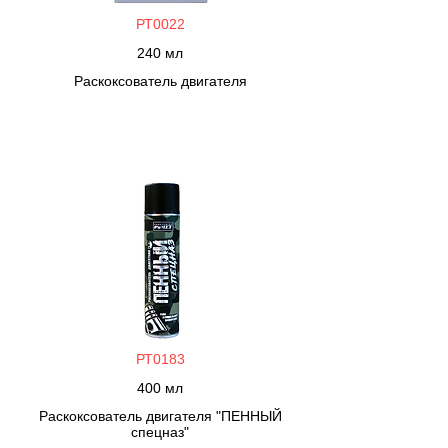
РТ0022
240 мл
Раскоксователь двигателя
РТ0183
400 мл
Раскоксователь двигателя "ПЕННЫЙ
спецназ"