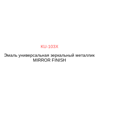
KU-103X
Эмаль универсальная зеркальный металлик
MIRROR FINISH