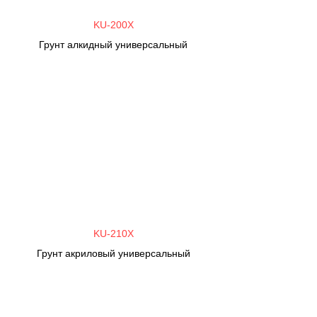
KU-200X
Грунт алкидный универсальный
KU-210X
Грунт акриловый универсальный