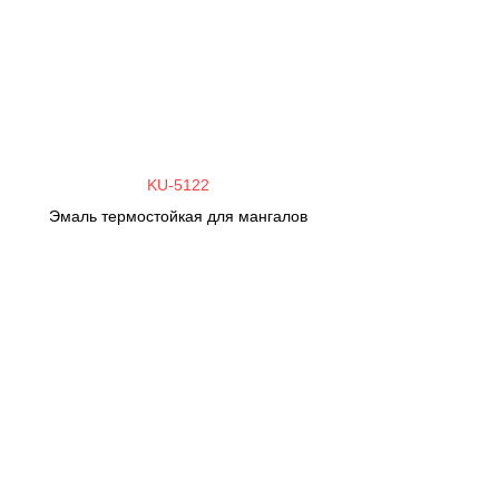
KU-5122
Эмаль термостойкая для мангалов