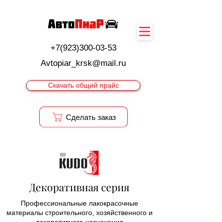
+7(923)300-03-53
Avtopiar_krsk@mail.ru
Скачать общий прайс
Cделать заказ
Декоративная серия
Профессиональные лакокрасочные
материалы строительного, хозяйственного и