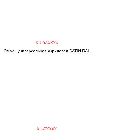
KU-0AXXXX
Эмаль универсальная акриловая SATIN RAL
KU-0XXXX