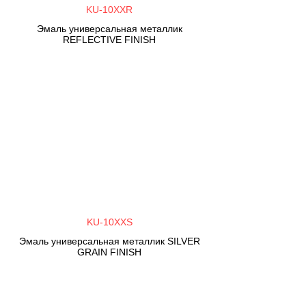
KU-10XXR
Эмаль универсальная металлик
REFLECTIVE FINISH
KU-10XXS
Эмаль универсальная металлик SILVER
GRAIN FINISH