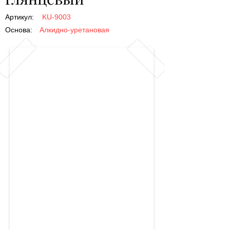
Артикул:
KU-9003
Основа:
Алкидно-уретановая