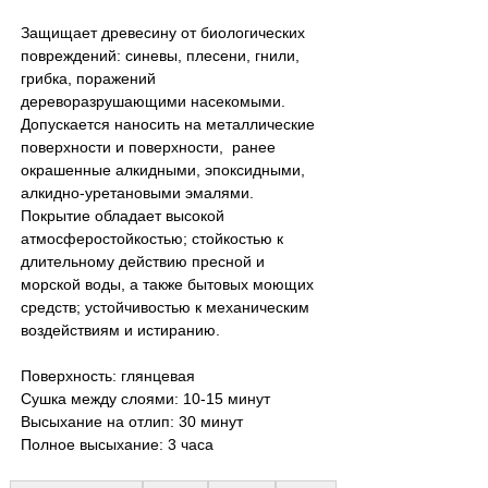
Защищает древесину от биологических 
повреждений: синевы, плесени, гнили, 
грибка, поражений 
дереворазрушающими насекомыми. 
Допускается наносить на металлические 
поверхности и поверхности,  ранее 
окрашенные алкидными, эпоксидными, 
алкидно-уретановыми эмалями. 
Покрытие обладает высокой 
атмосферостойкостью; стойкостью к 
длительному действию пресной и 
морской воды, а также бытовых моющих 
средств; устойчивостью к механическим 
воздействиям и истиранию.
Поверхность: глянцевая
Сушка между слоями: 10-15 минут
Высыхание на отлип: 30 минут
Полное высыхание: 3 часа