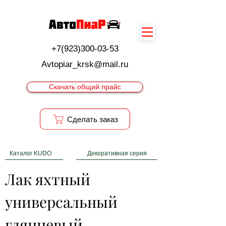
+7(923)300-03-53
Avtopiar_krsk@mail.ru
Скачать общий прайс
Cделать заказ
Каталог KUDO
Декоративная серия
Лак яхтный 
универсальный 
глянцевый