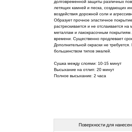
долговременной защиты различных пов
летящих камней и песка, создающих ин
воздействия дорожной соли и агрессив
Образует прочное эластичное покрытие
растрескивается и не отслаивается на 
металлам и лакокрасочным покрытиям. 
времени. Существенно продлевает срок
Дополнительной окраски не требуется.
большинством типов эмалей.
Сушка между слоями: 10-15 минут
Высыхание на отлип: 20 минут
Полное высыхание: 2 часа
Поверхности для нанесен