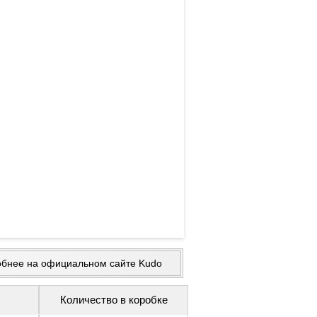
обнее на официальном сайте Kudo
Количество в коробке