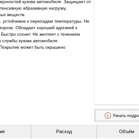
ерхностей кузова автомобиля. Защищает от 
тенсивную абразивную нагрузку, 
ных веществ.
, устойчивое к перепадам температуры. Не 
морозе. Обладает хорошей адгезией к 
Быстро сохнет. Не желтеет с течением 
 службы кузова автомобиля. 
 Покрытие может быть окрашено 
Узнать подр
ия
Расход
Объём