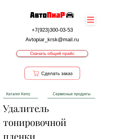
+7(923)300-03-53
Avtopiar_krsk@mail.ru
Скачать общий прайс
Cделать заказ
Каталог Kerry
Сервисные продукты
Удалитель 
тонировочной 
пленки