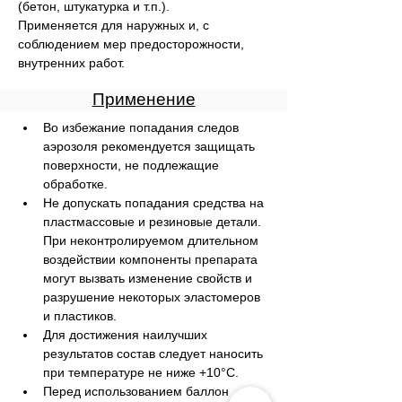
(бетон, штукатурка и т.п.).

Применяется для наружных и, с 
соблюдением мер предосторожности, 
внутренних работ.
Применение
Во избежание попадания следов 
аэрозоля рекомендуется защищать 
поверхности, не подлежащие 
обработке.
Не допускать попадания средства на 
пластмассовые и резиновые детали. 
При неконтролируемом длительном 
воздействии компоненты препарата 
могут вызвать изменение свойств и 
разрушение некоторых эластомеров 
и пластиков.
Для достижения наилучших 
результатов состав следует наносить 
при температуре не ниже +10°C.
Перед использованием баллон 