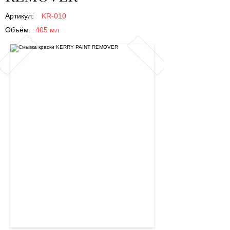
Артикул:
KR-010
Объём:
405 мл