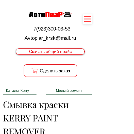
+7(923)300-03-53
Avtopiar_krsk@mail.ru
Скачать общий прайс
Cделать заказ
Каталог Kerry
Мелкий ремонт
Смывка краски 
KERRY PAINT 
REMOVER