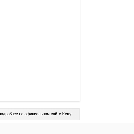
подробнее на официальном сайте Kerry