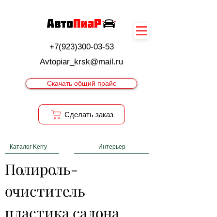
+7(923)300-03-53
Avtopiar_krsk@mail.ru
Скачать общий прайс
Cделать заказ
Каталог Kerry
Интерьер
Полироль-
очиститель 
пластика салона 