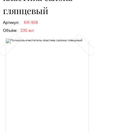
глянцевый
Артикул:
KR-908
Объём:
335 мл