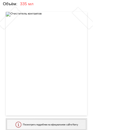
Объём:
335 мл
Посмотреть подробнее на официальном сайте Kerry