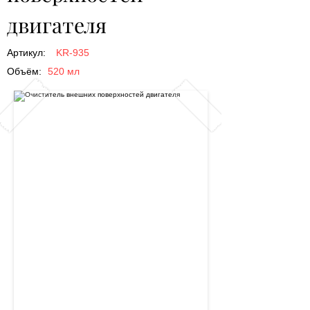
двигателя
Артикул:
KR-935
Объём:
520 мл