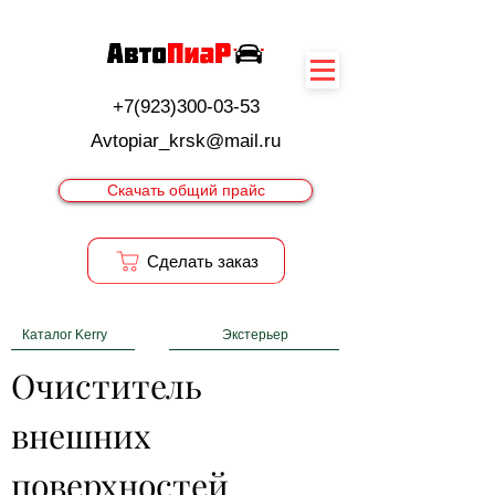
+7(923)300-03-53
Avtopiar_krsk@mail.ru
Скачать общий прайс
Cделать заказ
Каталог Kerry
Экстерьер
Очиститель 
внешних 
поверхностей 