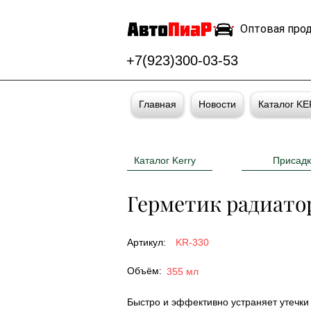
Оптовая про
+7(923)300-03-53
Главная
Новости
Каталог K
Каталог Kerry
Присадк
Герметик радиато
Артикул:
KR-330
Объём:
355 мл
Быстро и эффективно устраняет утечки