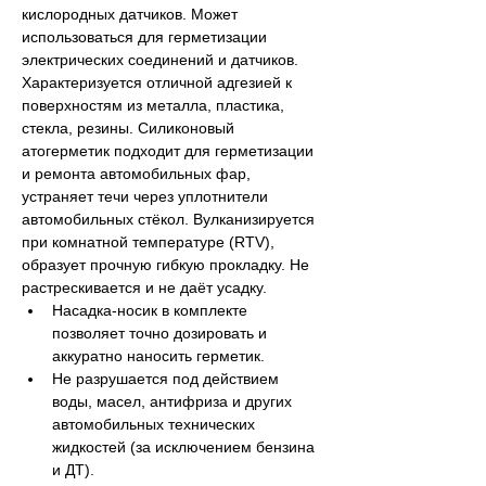
кислородных датчиков. Может 
использоваться для герметизации 
электрических соединений и датчиков. 
Характеризуется отличной адгезией к 
поверхностям из металла, пластика, 
стекла, резины. Силиконовый 
атогерметик подходит для герметизации 
и ремонта автомобильных фар, 
устраняет течи через уплотнители 
автомобильных стёкол. Вулканизируется 
при комнатной температуре (RTV), 
образует прочную гибкую прокладку. Не 
растрескивается и не даёт усадку.
Насадка-носик в комплекте 
позволяет точно дозировать и 
аккуратно наносить герметик.
Не разрушается под действием 
воды, масел, антифриза и других 
автомобильных технических 
жидкостей (за исключением бензина 
и ДТ).