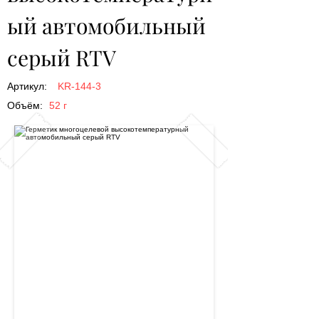
ый автомобильный 
серый RTV
Артикул:
KR-144-3
Объём:
52 г