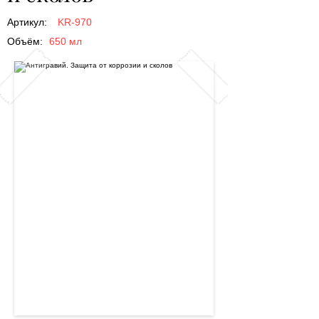
Артикул:
KR-970
Объём:
650 мл