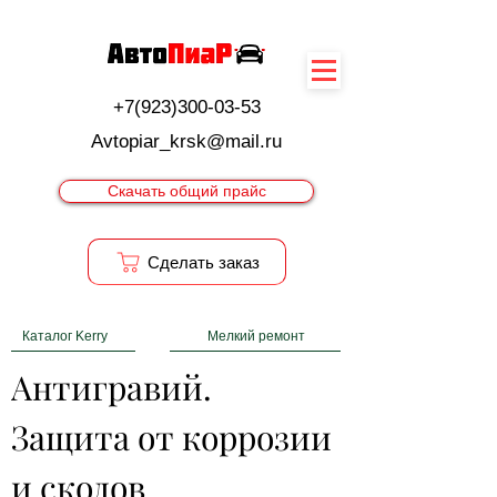
+7(923)300-03-53
Avtopiar_krsk@mail.ru
Скачать общий прайс
Cделать заказ
Каталог Kerry
Мелкий ремонт
Антигравий. 
Защита от коррозии 
и сколов