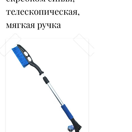
телескопическая, 
мягкая ручка