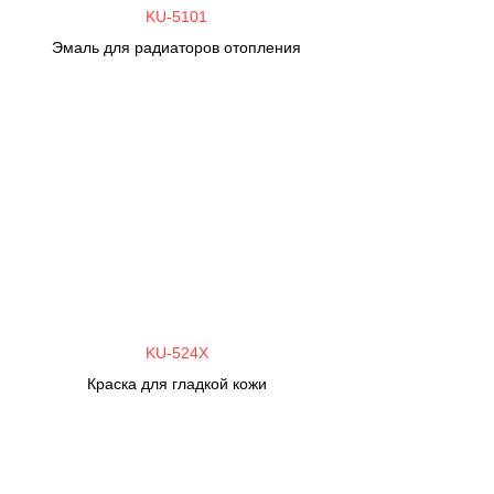
KU-5101
Эмаль для радиаторов отопления
KU-524X
Краска для гладкой кожи