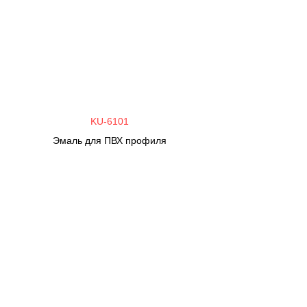
KU-6101
Эмаль для ПВХ профиля