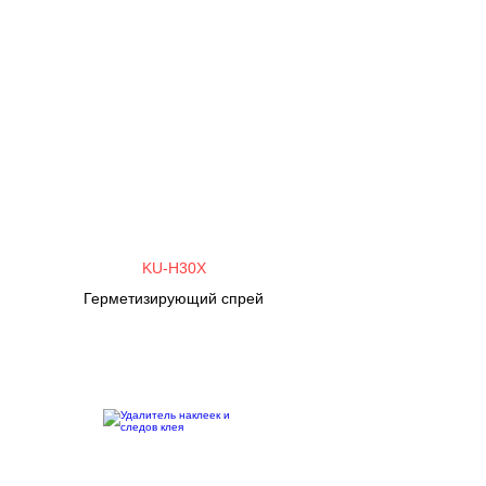
KU-H30X
Герметизирующий спрей