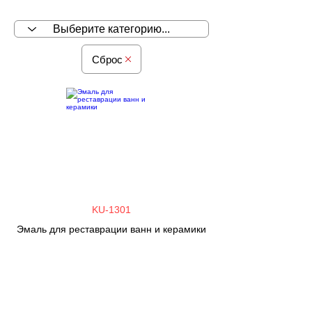
Сброс
KU-1301
Эмаль для реставрации ванн и керамики