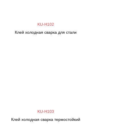
KU-H102
Клей холодная сварка для стали
KU-H103
Клей холодная сварка термостойкий