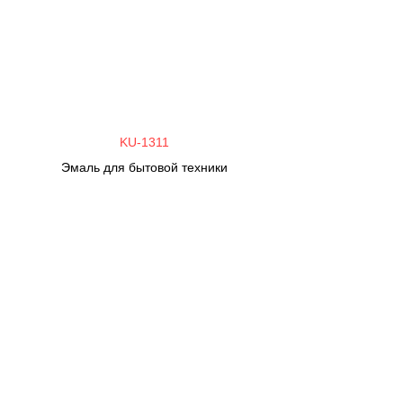
KU-1311
Эмаль для бытовой техники