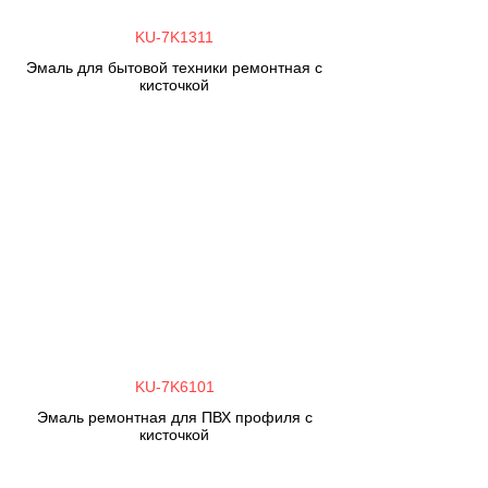
KU-7K1311
Эмаль для бытовой техники ремонтная с
кисточкой
KU-7K6101
Эмаль ремонтная для ПВХ профиля с
кисточкой