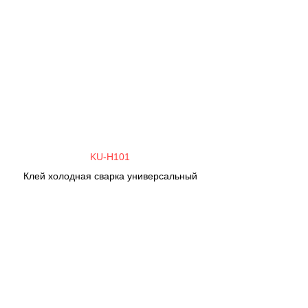
KU-H101
Клей холодная сварка универсальный