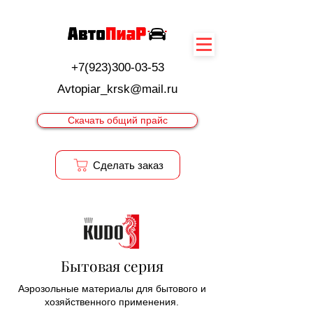
+7(923)300-03-53
Avtopiar_krsk@mail.ru
Скачать общий прайс
Cделать заказ
Бытовая серия
Аэрозольные материалы для бытового и
хозяйственного применения.